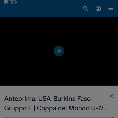
Anteprima: USA-Burkina Faso |
Gruppo E | Coppa del Mondo U-17
FIFA Indonesia 2023