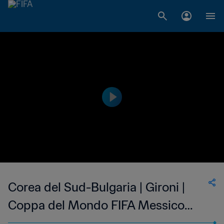
Corea del Sud-Bulgaria | Gironi |
Coppa del Mondo FIFA Messico
1986 | Highlights