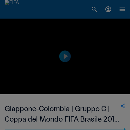
Giappone-Colombia | Gruppo C |
Coppa del Mondo FIFA Brasile 2014
| Match completo