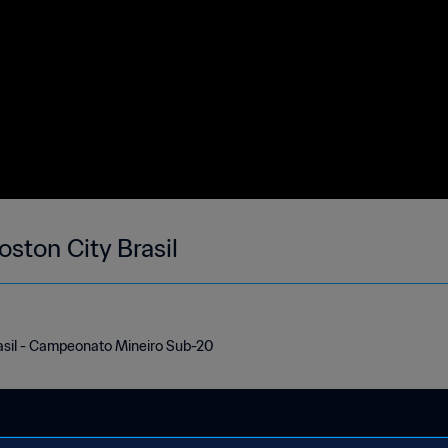
oston City Brasil
rasil - Campeonato Mineiro Sub-20