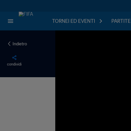
TORNEI ED EVENTI
PARTITE
Indietro
condividi