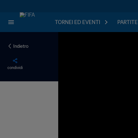
TORNEI ED EVENTI
PARTITE
Indietro
condividi