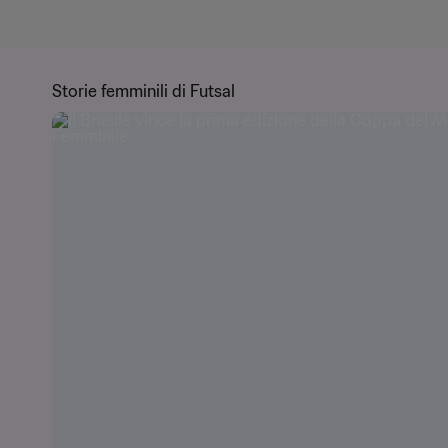
Storie femminili di Futsal