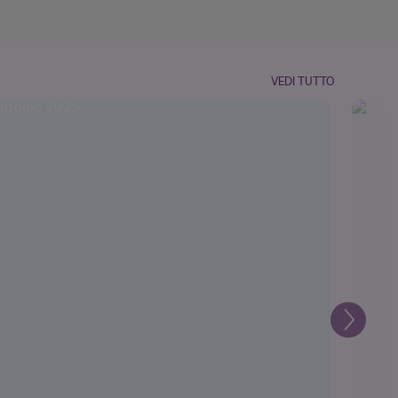
VEDI TUTTO
Prossi