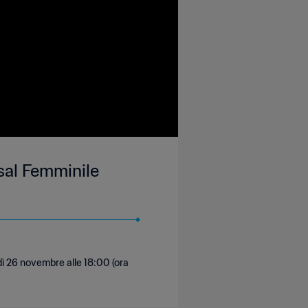
sal Femminile
edì 26 novembre alle 18:00 (ora