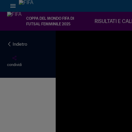
COPPA DEL MONDO FIFA DI
RISULTATI E CA
FUTSAL FEMMINILE 2025
Indietro
condividi