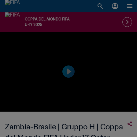
COPPA DEL MONDO FIFA
U-17 2025
Zambia-Brasile | Gruppo H | Coppa