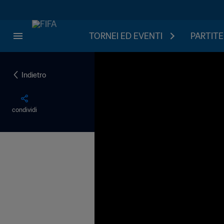
TORNEI ED EVENTI
PARTITE
Indietro
condividi