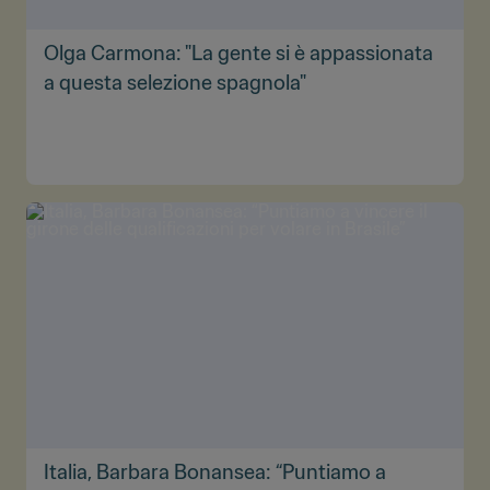
Olga Carmona: "La gente si è appassionata
a questa selezione spagnola"
Italia, Barbara Bonansea: “Puntiamo a