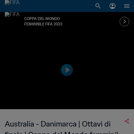
COPPA DEL MONDO
FEMMINILE FIFA 2023
Australia - Danimarca | Ottavi di