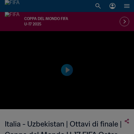
COPPA DEL MONDO FIFA
U-17 2025
Italia - Uzbekistan | Ottavi di finale |