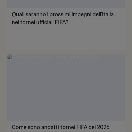
Quali saranno i prossimi impegni dell'Italia
nei tornei ufficiali FIFA?
Come sono andati i tornei FIFA del 2025