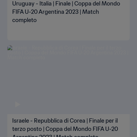
Uruguay - Italia | Finale | Coppa del Mondo
FIFA U-20 Argentina 2023 | Match
completo
Israele - Repubblica di Corea | Finale per il
terzo posto | Coppa del Mondo FIFA U-20