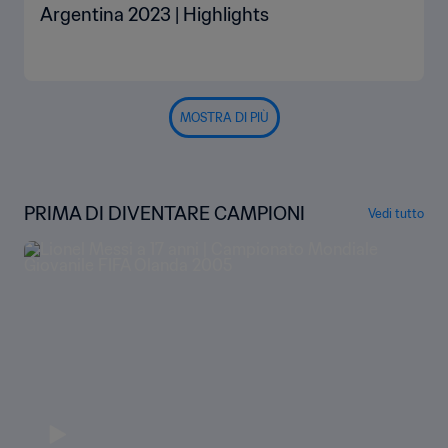
Argentina 2023 | Highlights
MOSTRA DI PIÙ
PRIMA DI DIVENTARE CAMPIONI
Vedi tutto