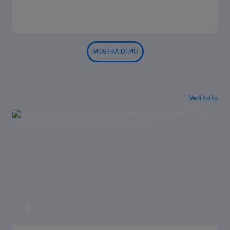
MOSTRA DI PIÙ
Vedi tutto