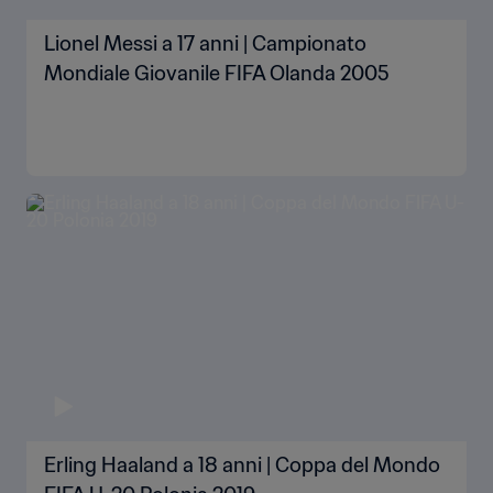
Lionel Messi a 17 anni | Campionato
Mondiale Giovanile FIFA Olanda 2005
Erling Haaland a 18 anni | Coppa del Mondo