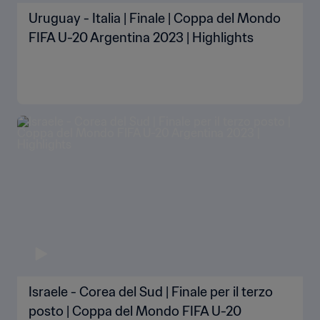
Uruguay - Italia | Finale | Coppa del Mondo
FIFA U-20 Argentina 2023 | Highlights
Israele - Corea del Sud | Finale per il terzo
posto | Coppa del Mondo FIFA U-20