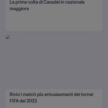
La prima volta di Casadei in nazionale
maggiore
Rivivi i match più entusiasmanti dei tornei
FIFA del 2023