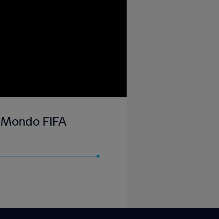
el Mondo FIFA