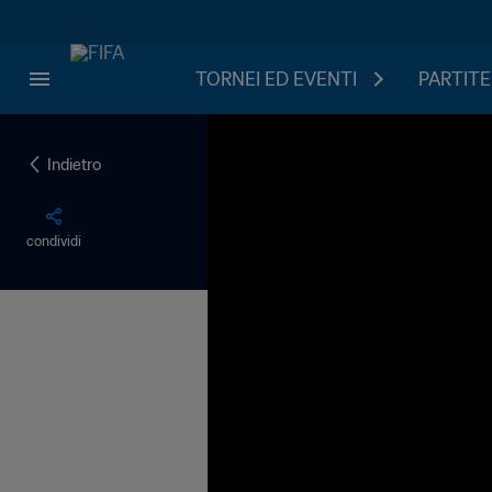
TORNEI ED EVENTI
PARTITE
Indietro
condividi