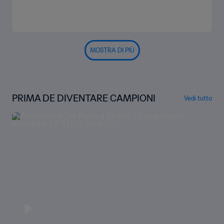
MOSTRA DI PIÙ
PRIMA DE DIVENTARE CAMPIONI
Vedi tutto