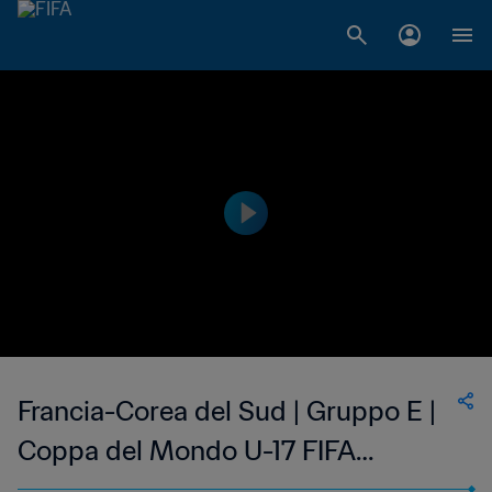
Francia-Corea del Sud | Gruppo E |
Coppa del Mondo U-17 FIFA
Indonesia 2023 | Highlights