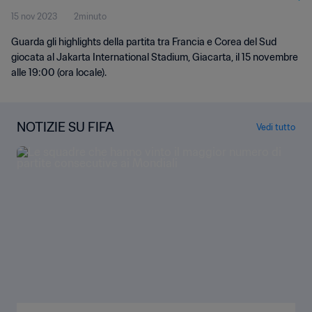
15 nov 2023
2minuto
Guarda gli highlights della partita tra Francia e Corea del Sud
giocata al Jakarta International Stadium, Giacarta, il 15 novembre
alle 19:00 (ora locale).
NOTIZIE SU FIFA
Vedi tutto