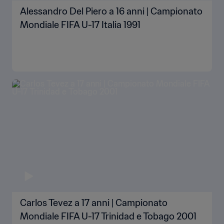
Alessandro Del Piero a 16 anni | Campionato
Mondiale FIFA U-17 Italia 1991
Carlos Tevez a 17 anni | Campionato
Mondiale FIFA U-17 Trinidad e Tobago 2001