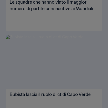
Le squadre che hanno vinto il maggior
numero di partite consecutive ai Mondiali
Bubista lascia il ruolo di ct di Capo Verde