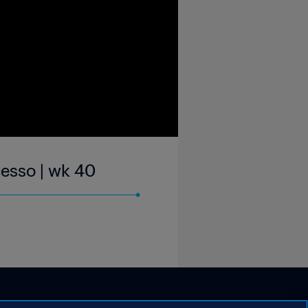
cesso | wk 40