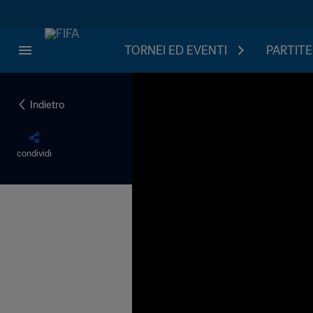
TORNEI ED EVENTI
PARTITE
Indietro
condividi