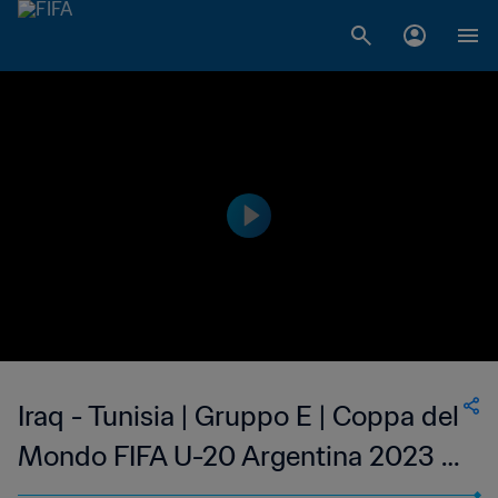
Iraq - Tunisia | Gruppo E | Coppa del
Mondo FIFA U-20 Argentina 2023 |
Match completo