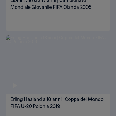
Lionel Messi a 17 anni | Campionato
Mondiale Giovanile FIFA Olanda 2005
Erling Haaland a 18 anni | Coppa del Mondo
FIFA U-20 Polonia 2019