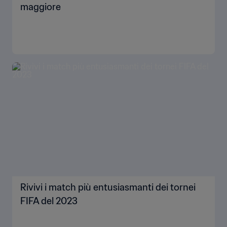
maggiore
Rivivi i match più entusiasmanti dei tornei
FIFA del 2023