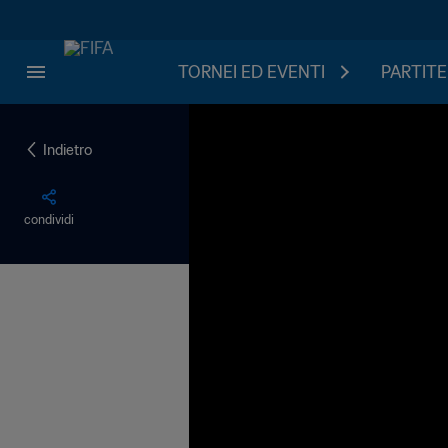
TORNEI ED EVENTI
PARTITE
Indietro
condividi