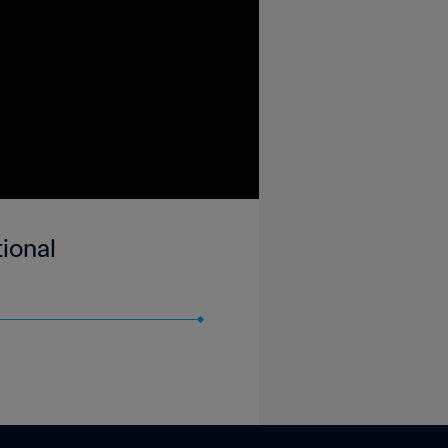
ional