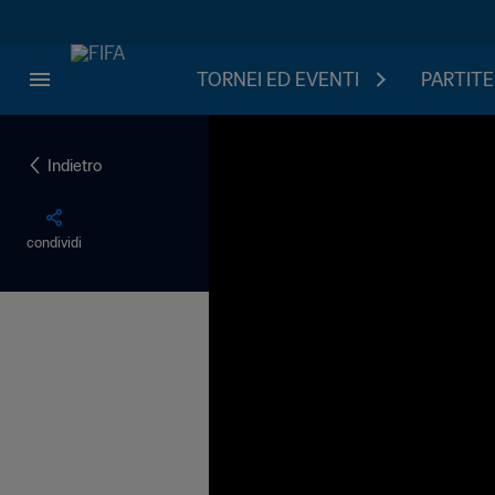
TORNEI ED EVENTI
PARTITE
Indietro
condividi