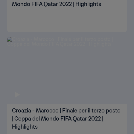
Mondo FIFA Qatar 2022 | Highlights
Croazia - Marocco | Finale per il terzo posto
| Coppa del Mondo FIFA Qatar 2022 |
Highlights