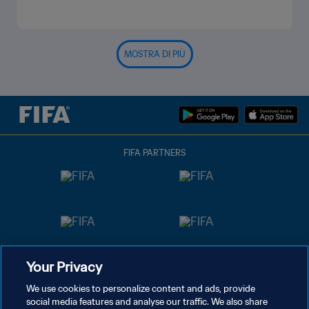
MOSTRA DI PIÙ
FIFA PARTNERS
Your Privacy
We use cookies to personalize content and ads, provide
social media features and analyse our traffic. We also share