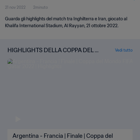
21 nov 2022
2minuto
Guarda gli highlights del match tra Inghilterra e Iran, giocato al
Khalifa International Stadium, Al Rayyan, 21 ottobre 2022.
HIGHLIGHTS DELLA COPPA DEL M
Vedi tutto
ONDO
Argentina - Francia | Finale | Coppa del