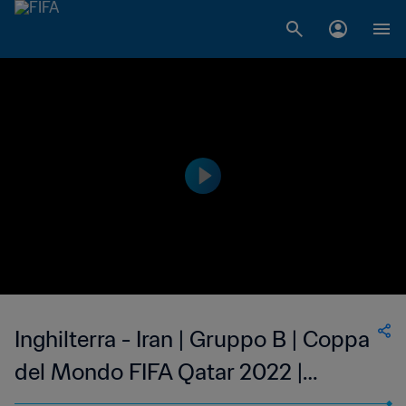
Inghilterra - Iran | Gruppo B | Coppa
del Mondo FIFA Qatar 2022 |
Highlights