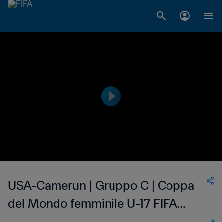
USA-Camerun | Gruppo C | Coppa
del Mondo femminile U-17 FIFA
Uruguay 2018 | Highlights