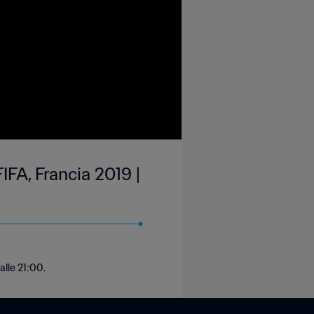
IFA, Francia 2019 |
alle 21:00.