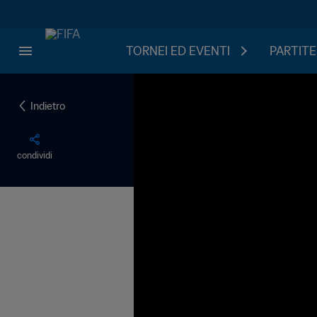
TORNEI ED EVENTI
PARTITE
Indietro
condividi