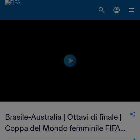
Brasile-Australia | Ottavi di finale |
Coppa del Mondo femminile FIFA
Canada 2015 | Highlights estesi