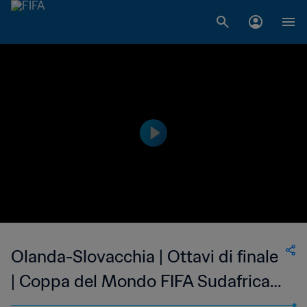
Olanda-Slovacchia | Ottavi di finale
| Coppa del Mondo FIFA Sudafrica
2010 | Match completo