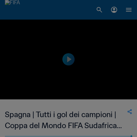
Spagna | Tutti i gol dei campioni |
Coppa del Mondo FIFA Sudafrica
2010