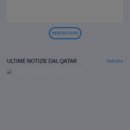
MOSTRA DI PIÙ
ULTIME NOTIZIE DAL QATAR
Vedi tutto