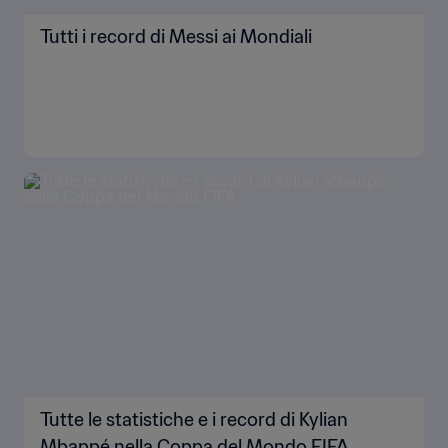
Tutti i record di Messi ai Mondiali
Tutte le statistiche e i record di Kylian
Mbappé nella Coppa del Mondo FIFA