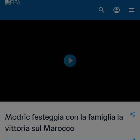
Modric festeggia con la famiglia la
vittoria sul Marocco