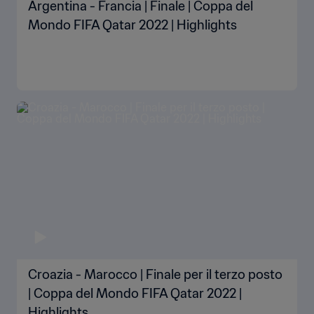
Argentina - Francia | Finale | Coppa del
Mondo FIFA Qatar 2022 | Highlights
Croazia - Marocco | Finale per il terzo posto
| Coppa del Mondo FIFA Qatar 2022 |
Highlights