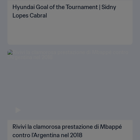
Hyundai Goal of the Tournament | Sidny
Lopes Cabral
Rivivi la clamorosa prestazione di Mbappé
contro l'Argentina nel 2018