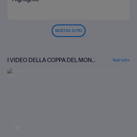
MOSTRA DI PIÙ
I VIDEO DELLA COPPA DEL MOND
Vedi tutto
O