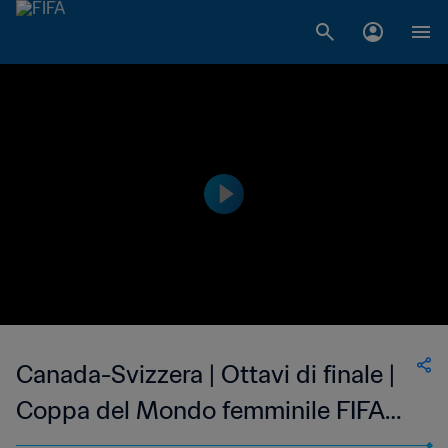
Canada-Svizzera | Ottavi di finale |
Coppa del Mondo femminile FIFA
Canada 2015 | Highlights