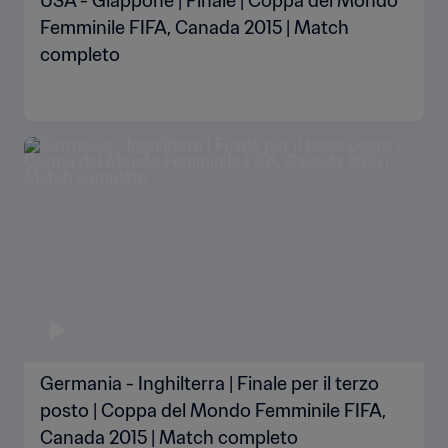
USA - Giappone | Finale | Coppa del Mondo
Femminile FIFA, Canada 2015 | Match
completo
Germania - Inghilterra | Finale per il terzo
posto | Coppa del Mondo Femminile FIFA,
Canada 2015 | Match completo