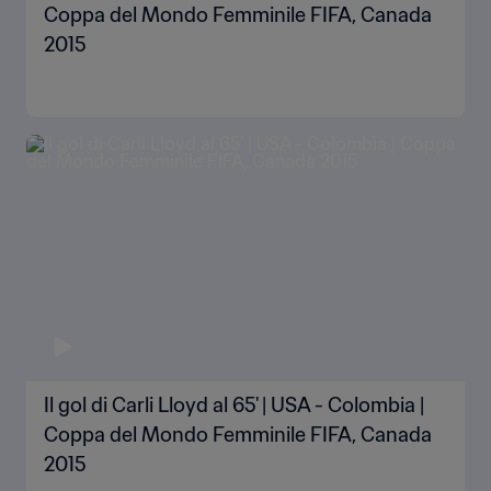
Coppa del Mondo Femminile FIFA, Canada
2015
Il gol di Carli Lloyd al 65' | USA - Colombia |
Coppa del Mondo Femminile FIFA, Canada
2015