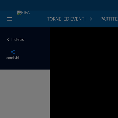
TORNEI ED EVENTI
PARTITE
Indietro
condividi