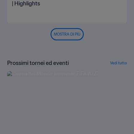
| Highlights
MOSTRA DI PIÙ
Prossimi tornei ed eventi
Vedi tutto