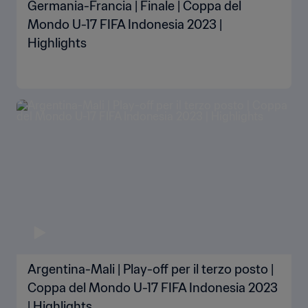
Germania-Francia | Finale | Coppa del
Mondo U-17 FIFA Indonesia 2023 |
Highlights
Argentina-Mali | Play-off per il terzo posto |
Coppa del Mondo U-17 FIFA Indonesia 2023
| Highlights