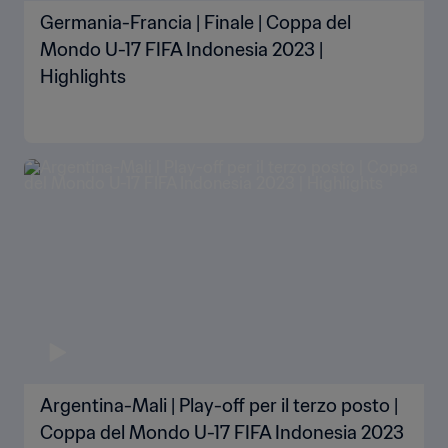
Germania-Francia | Finale | Coppa del
Mondo U-17 FIFA Indonesia 2023 |
Highlights
Argentina-Mali | Play-off per il terzo posto |
Coppa del Mondo U-17 FIFA Indonesia 2023