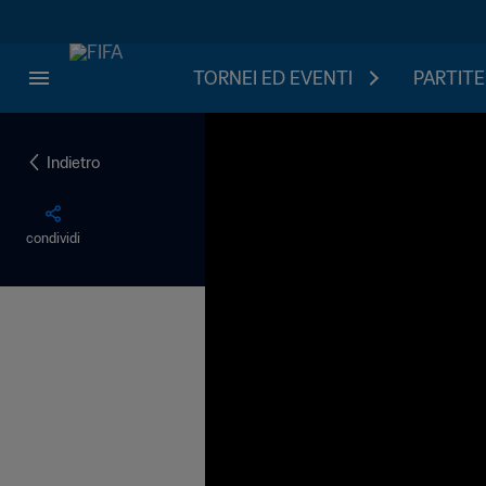
TORNEI ED EVENTI
PARTITE
Indietro
condividi