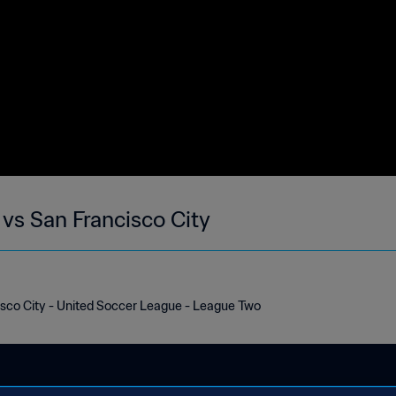
vs San Francisco City
sco City - United Soccer League - League Two