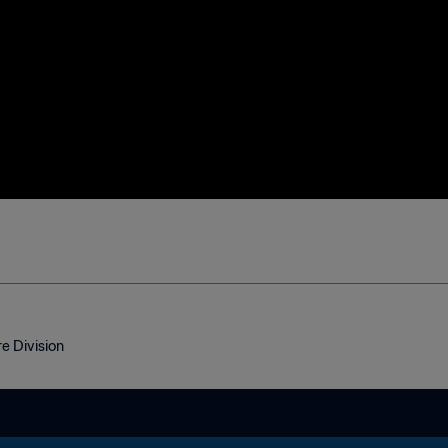
e Division