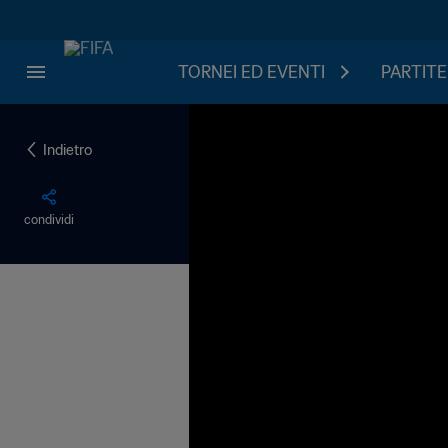
TORNEI ED EVENTI
PARTITE
Indietro
condividi