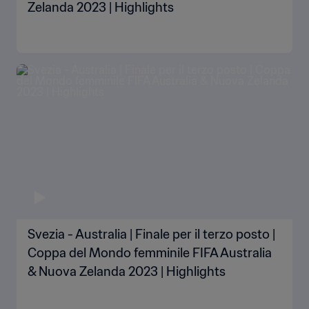
Zelanda 2023 | Highlights
Svezia - Australia | Finale per il terzo posto |
Coppa del Mondo femminile FIFA Australia
& Nuova Zelanda 2023 | Highlights