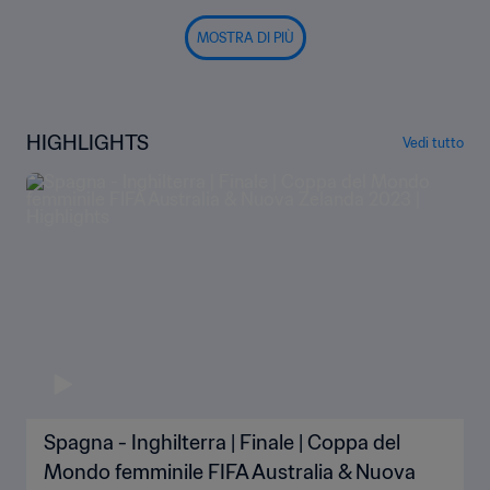
MOSTRA DI PIÙ
HIGHLIGHTS
Vedi tutto
Spagna - Inghilterra | Finale | Coppa del
Mondo femminile FIFA Australia & Nuova