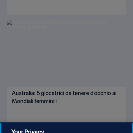
Australia: 5 giocatrici da tenere d'occhio ai
Mondiali femminili
Your Privacy