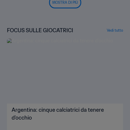
MOSTRA DI PIÙ
FOCUS SULLE GIOCATRICI
Vedi tutto
Argentina: cinque calciatrici da tenere
d'occhio