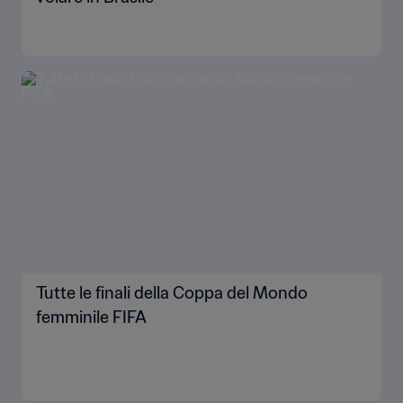
Tutte le finali della Coppa del Mondo
femminile FIFA