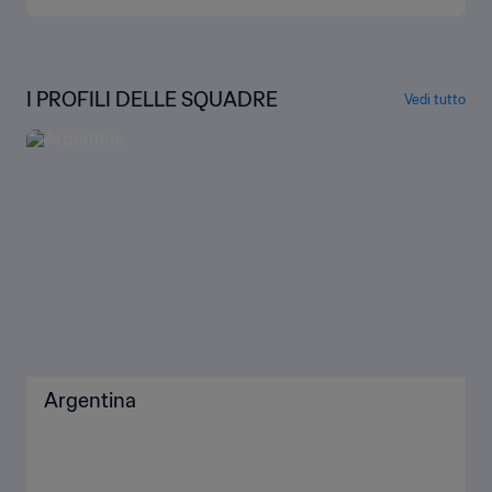
I PROFILI DELLE SQUADRE
Vedi tutto
Argentina