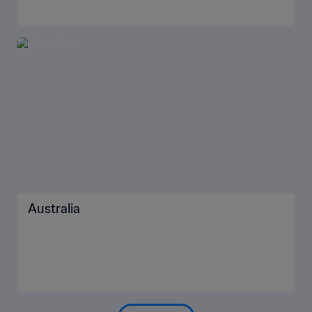
Australia