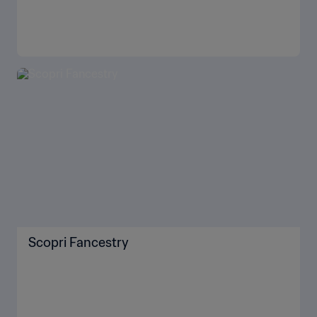
Scopri Fancestry