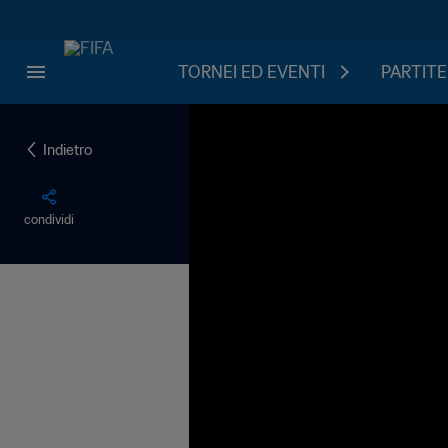
TORNEI ED EVENTI
PARTITE
Indietro
condividi