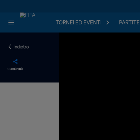
TORNEI ED EVENTI
PARTITE
Indietro
condividi