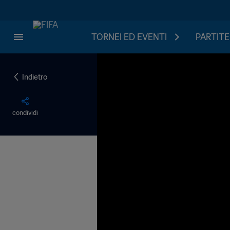
TORNEI ED EVENTI
PARTITE
Indietro
condividi