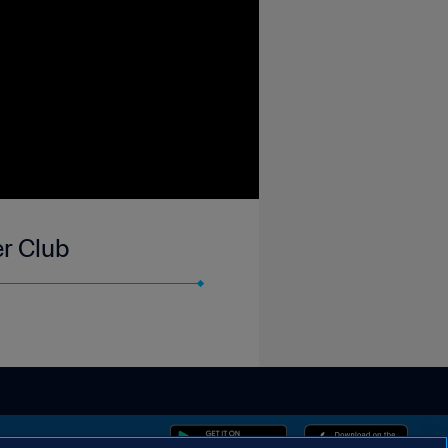
er Club