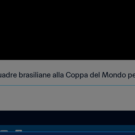
squadre brasiliane alla Coppa del Mondo p