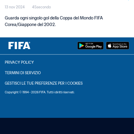
13 nov 2024
45secondo
Guarda ogni singolo gol della Coppa del Mondo FIFA
Corea/Giappone del 2002.
PRIVACY POLICY
TERMINI DI SERVIZIO
GESTISCI LE TUE PREFERENZE PER I COOKIES
Copyright © 1994 - 2026 FIFA. Tutti i diritti riservati.