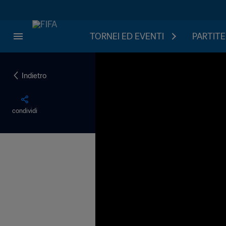
TORNEI ED EVENTI
PARTITE
Indietro
condividi