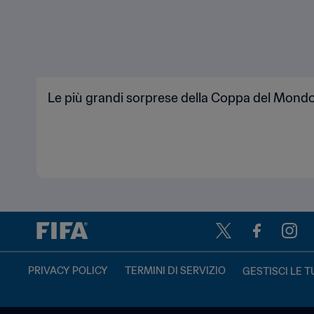
Le più grandi sorprese della Coppa del Mondo
PRIVACY POLICY
TERMINI DI SERVIZIO
GESTISCI LE T