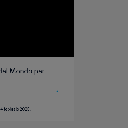
 del Mondo per
, 4 febbraio 2023.