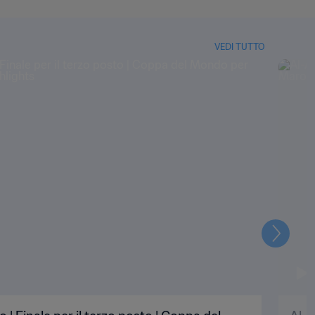
VEDI TUTTO
Prossi