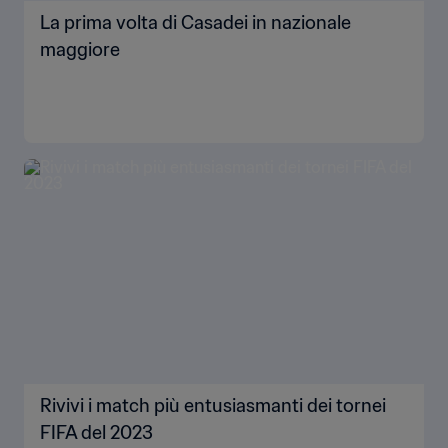
La prima volta di Casadei in nazionale
maggiore
Rivivi i match più entusiasmanti dei tornei
FIFA del 2023