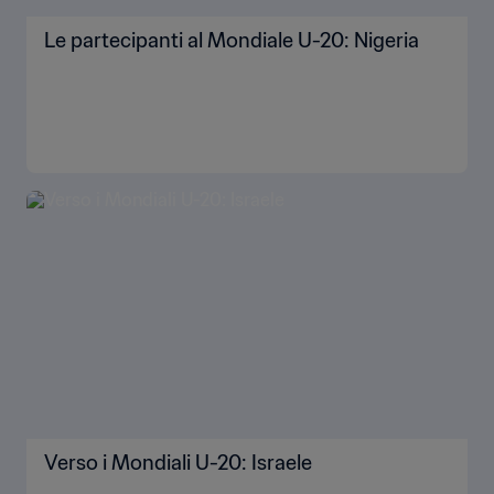
Le partecipanti al Mondiale U-20: Nigeria
Verso i Mondiali U-20: Israele