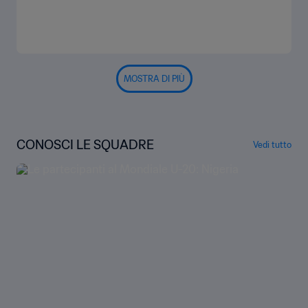
MOSTRA DI PIÙ
CONOSCI LE SQUADRE
Vedi tutto