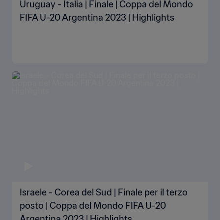
Uruguay - Italia | Finale | Coppa del Mondo
FIFA U-20 Argentina 2023 | Highlights
Israele - Corea del Sud | Finale per il terzo
posto | Coppa del Mondo FIFA U-20
Argentina 2023 | Highlights