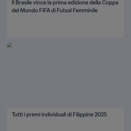
Il Brasile vince la prima edizione della Coppa
del Mondo FIFA di Futsal Femminile
Tutti i premi individuali di Filippine 2025