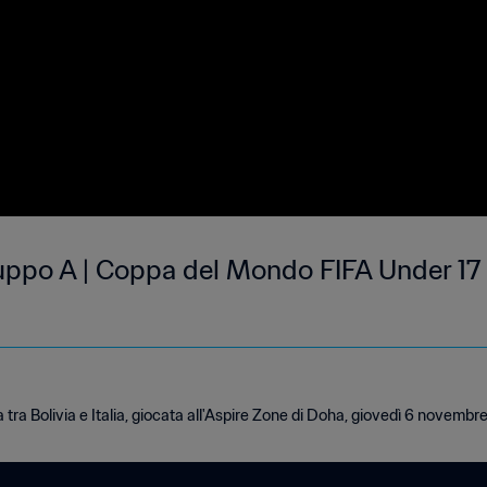
 Gruppo A | Coppa del Mondo FIFA Under 17
a tra Bolivia e Italia, giocata all'Aspire Zone di Doha, giovedì 6 novembre 