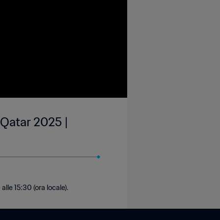
 Qatar 2025 |
alle 15:30 (ora locale).