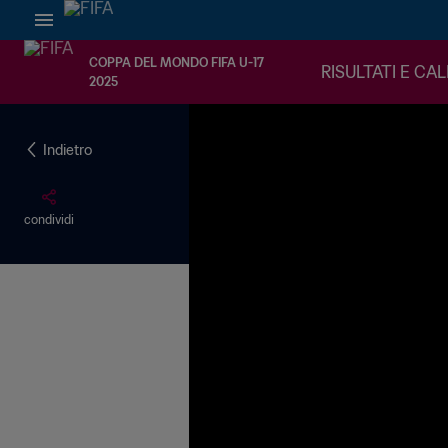
COPPA DEL MONDO FIFA U-17
RISULTATI E CA
2025
Indietro
condividi