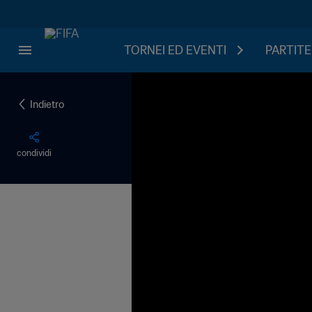
TORNEI ED EVENTI
PARTITE
Indietro
condividi