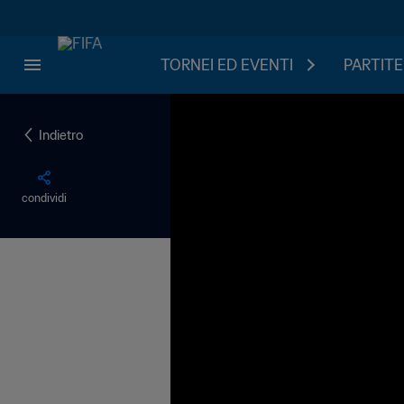
TORNEI ED EVENTI
PARTITE
Indietro
condividi