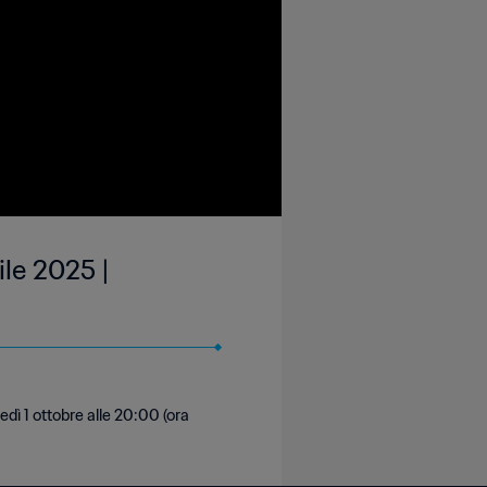
le 2025 |
edì 1 ottobre alle 20:00 (ora