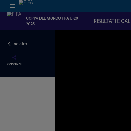
COPPA DEL MONDO FIFA U-20
RISULTATI E CA
2025
Indietro
condividi