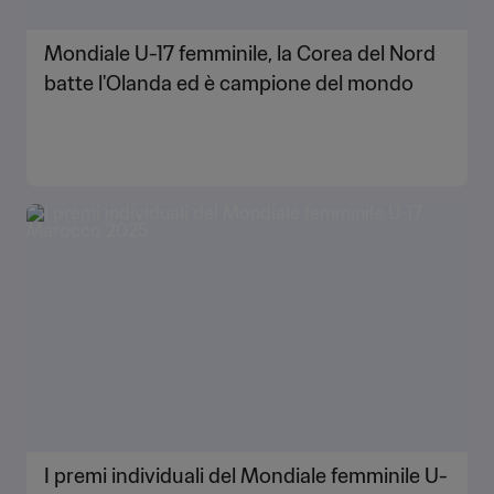
Mondiale U-17 femminile, la Corea del Nord
batte l'Olanda ed è campione del mondo
I premi individuali del Mondiale femminile U-