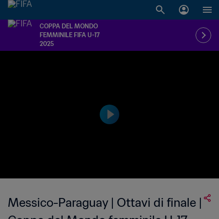
COPPA DEL MONDO
FEMMINILE FIFA U-17
2025
Messico-Paraguay | Ottavi di finale |