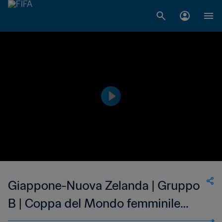
Giappone-Nuova Zelanda | Gruppo
B | Coppa del Mondo femminile
FIFA Germania 2011 | Highlights