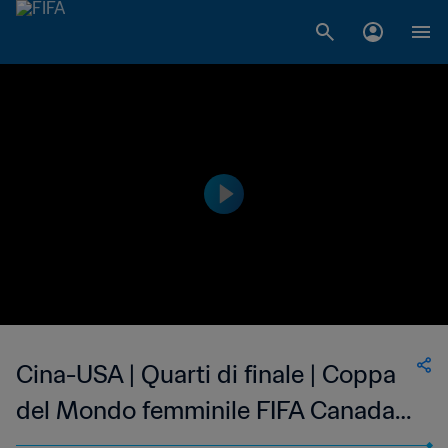
Cina-USA | Quarti di finale | Coppa
del Mondo femminile FIFA Canada
2015 | Highlights