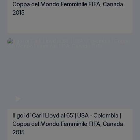
Coppa del Mondo Femminile FIFA, Canada
2015
Il gol di Carli Lloyd al 65' | USA - Colombia |
Coppa del Mondo Femminile FIFA, Canada
2015