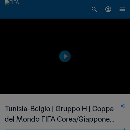
Tunisia-Belgio | Gruppo H | Coppa
del Mondo FIFA Corea/Giappone
2002 | Highlights