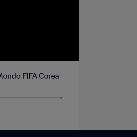
l Mondo FIFA Corea