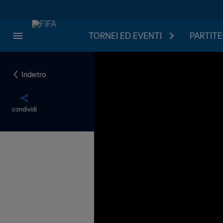
TORNEI ED EVENTI
PARTITE
Indietro
condividi