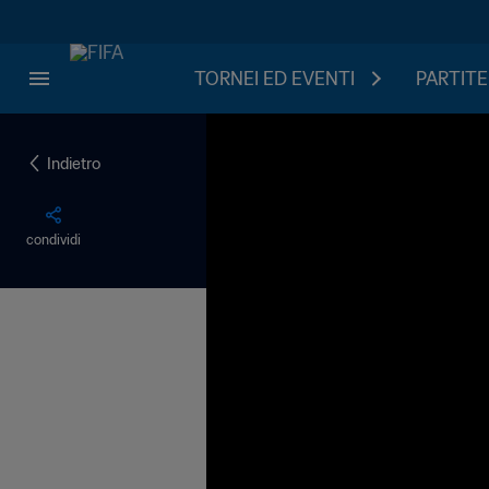
TORNEI ED EVENTI
PARTITE
Indietro
condividi