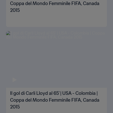
Coppa del Mondo Femminile FIFA, Canada
2015
Il gol di Carli Lloyd al 65' | USA - Colombia |
Coppa del Mondo Femminile FIFA, Canada
2015