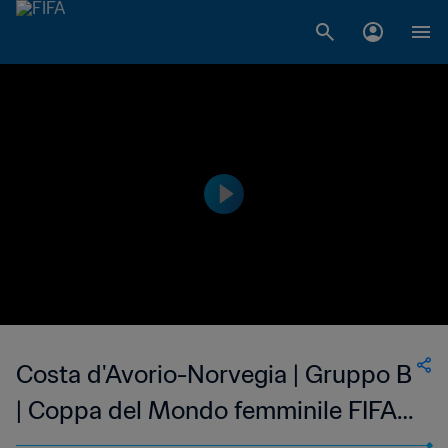
Costa d'Avorio-Norvegia | Gruppo B
| Coppa del Mondo femminile FIFA
Canada 2015 | Highlights