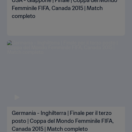
USA - Giappone | Finale | Coppa del Mondo
Femminile FIFA, Canada 2015 | Match
completo
Germania - Inghilterra | Finale per il terzo
posto | Coppa del Mondo Femminile FIFA,
Canada 2015 | Match completo