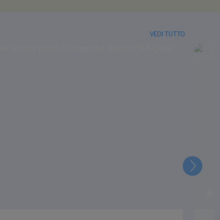
VEDI TUTTO
Prossi