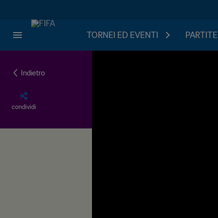
TORNEI ED EVENTI
PARTITE
Indietro
condividi