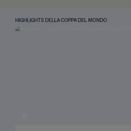
HIGHLIGHTS DELLA COPPA DEL MONDO