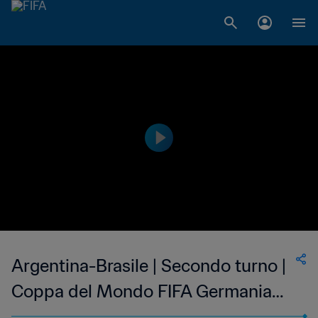
Argentina-Brasile | Secondo turno |
Coppa del Mondo FIFA Germania
1974 | Match completo